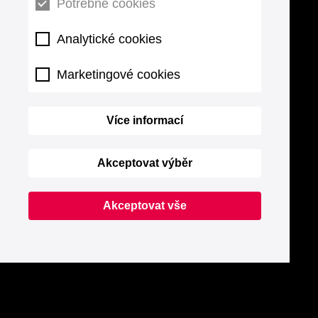
Potřebné cookies
Analytické cookies
Marketingové cookies
Více informací
Akceptovat výběr
Akceptovat vše