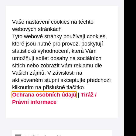
Vaše nastavení cookies na těchto
webových stránkách
Tyto webové stránky používají cookies,
které jsou nutné pro provoz, poskytují
statistická vyhodnocení, která Vám
umožňují sdílet obsahy na sociálních
sítích nebo zobrazit Vám reklamu dle
Vašich zájmů. V závislosti na
aktivovaném stupni akceptujte předchozí
kliknutím na příslušné tlačítko.
Ochrana osobních údajů
|
Tiráž /
Právní informace