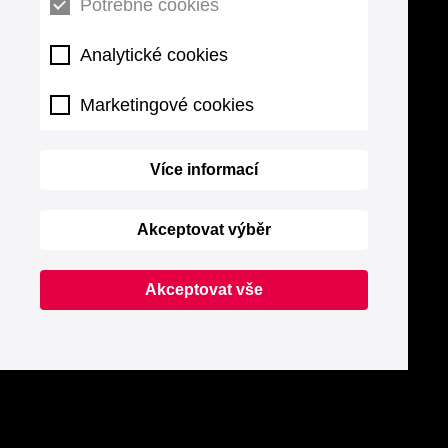
Potřebné cookies
Analytické cookies
Marketingové cookies
Více informací
Akceptovat výběr
Akceptovat vše