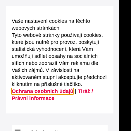
Vaše nastavení cookies na těchto
webových stránkách
Tyto webové stránky používají cookies,
které jsou nutné pro provoz, poskytují
statistická vyhodnocení, která Vám
umožňují sdílet obsahy na sociálních
sítích nebo zobrazit Vám reklamu dle
Vašich zájmů. V závislosti na
aktivovaném stupni akceptujte předchozí
kliknutím na příslušné tlačítko.
Ochrana osobních údajů
|
Tiráž /
Právní informace