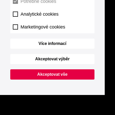
Potřebné cookies
Analytické cookies
Marketingové cookies
Více informací
Akceptovat výběr
Akceptovat vše