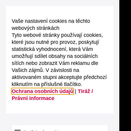
Vaše nastavení cookies na těchto
webových stránkách
Tyto webové stránky používají cookies,
které jsou nutné pro provoz, poskytují
statistická vyhodnocení, která Vám
umožňují sdílet obsahy na sociálních
sítích nebo zobrazit Vám reklamu dle
Vašich zájmů. V závislosti na
aktivovaném stupni akceptujte předchozí
kliknutím na příslušné tlačítko.
Ochrana osobních údajů
|
Tiráž /
Právní informace