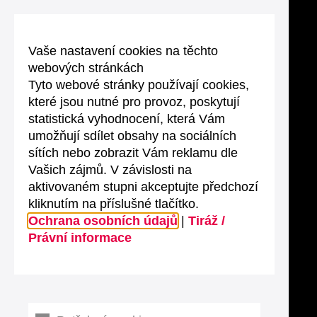
Vaše nastavení cookies na těchto
webových stránkách
Tyto webové stránky používají cookies,
které jsou nutné pro provoz, poskytují
statistická vyhodnocení, která Vám
umožňují sdílet obsahy na sociálních
sítích nebo zobrazit Vám reklamu dle
Vašich zájmů. V závislosti na
aktivovaném stupni akceptujte předchozí
kliknutím na příslušné tlačítko.
Ochrana osobních údajů
|
Tiráž /
Právní informace