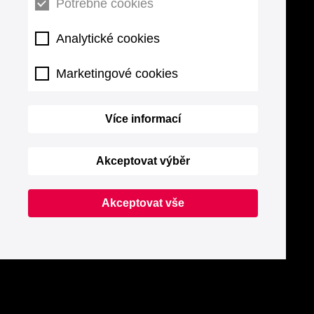
Potřebné cookies
Analytické cookies
Marketingové cookies
Více informací
Akceptovat výběr
Akceptovat vše