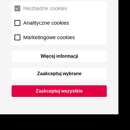
Niezbędne cookies
Analityczne cookies
Marketingowe cookies
Więcej informacji
Zaakceptuj wybrane
Zaakceptuj wszystkie