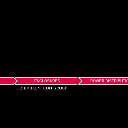
ENCLOSURES
POWER DISTRIBUTI