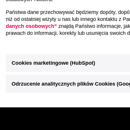
Państwa dane przechowywać będziemy dopóty, dopóki 
niż od ostatniej wizyty u nas lub innego kontaktu z
danych osobowych”
znajdą Państwo informacje, ja
prawach do informacji, korekty lub usunięcia swoich 
Cookies marketingowe (HubSpot)
Odrzucenie analitycznych plików Cookies (Goog