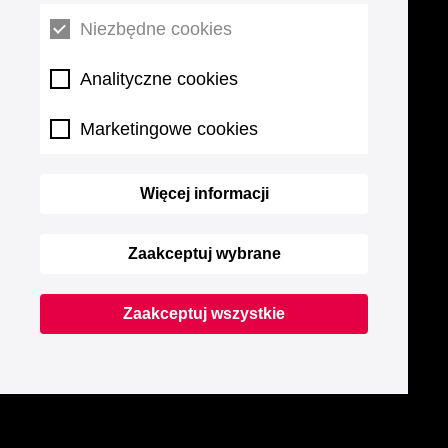
Niezbędne cookies
Analityczne cookies
Marketingowe cookies
Więcej informacji
Zaakceptuj wybrane
Zaakceptuj wszystkie