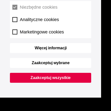
Niezbędne cookies
Analityczne cookies
Marketingowe cookies
Więcej informacji
Zaakceptuj wybrane
Zaakceptuj wszystkie