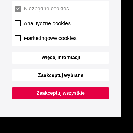
Niezbędne cookies
Analityczne cookies
Marketingowe cookies
Więcej informacji
Zaakceptuj wybrane
Zaakceptuj wszystkie