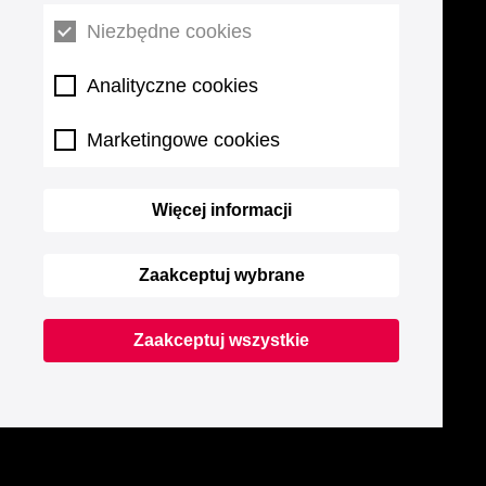
Niezbędne cookies
Analityczne cookies
Marketingowe cookies
Więcej informacji
Zaakceptuj wybrane
Zaakceptuj wszystkie