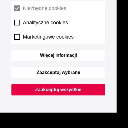
Niezbędne cookies
Analityczne cookies
Marketingowe cookies
Więcej informacji
Zaakceptuj wybrane
Zaakceptuj wszystkie