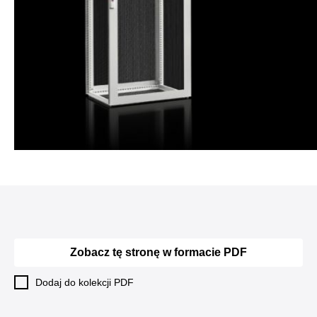
Zobacz tę stronę w formacie PDF
Dodaj do kolekcji PDF