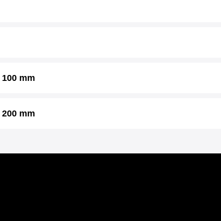
s. 100 mm
s. 200 mm