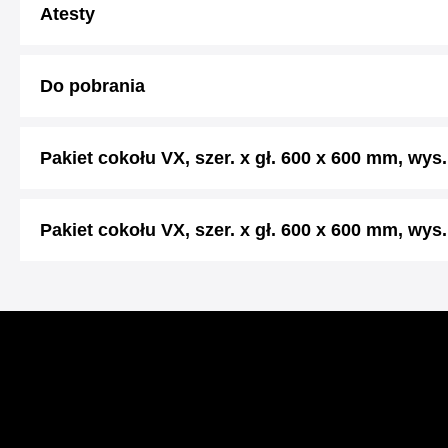
Atesty
Do pobrania
Pakiet cokołu VX, szer. x gł. 600 x 600 mm, wy
Pakiet cokołu VX, szer. x gł. 600 x 600 mm, wy