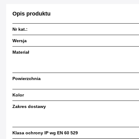
Opis produktu
Nr kat.:
Wersja
Materiał
Powierzchnia
Kolor
Zakres dostawy
Klasa ochrony IP wg EN 60 529