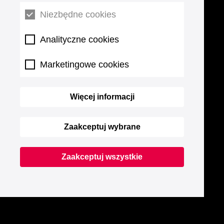
Niezbędne cookies
Analityczne cookies
Marketingowe cookies
Więcej informacji
Zaakceptuj wybrane
Zaakceptuj wszystkie