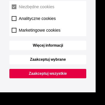
Niezbędne cookies
Analityczne cookies
Marketingowe cookies
Więcej informacji
Zaakceptuj wybrane
Zaakceptuj wszystkie