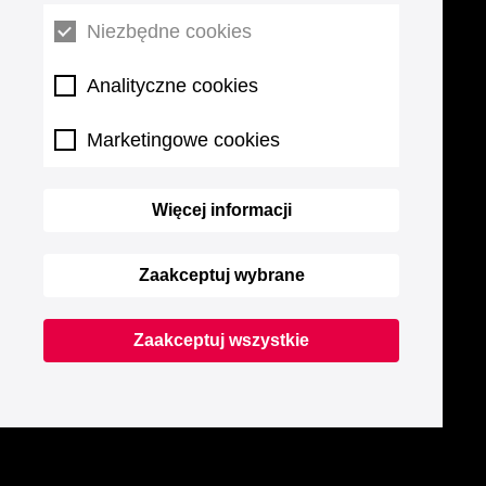
Niezbędne cookies
Analityczne cookies
Marketingowe cookies
Więcej informacji
Zaakceptuj wybrane
Zaakceptuj wszystkie