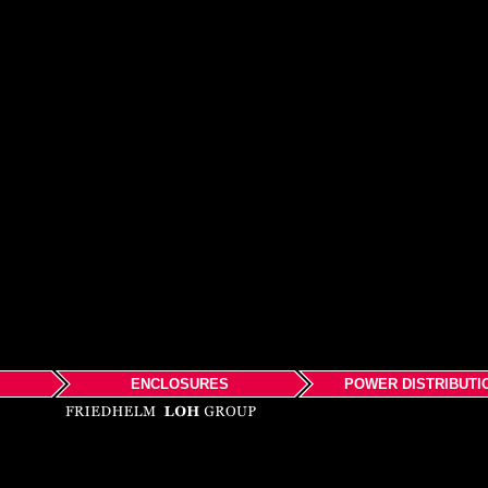
ENCLOSURES
POWER DISTRIBUTI