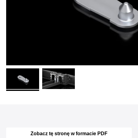
Zobacz tę stronę w formacie PDF