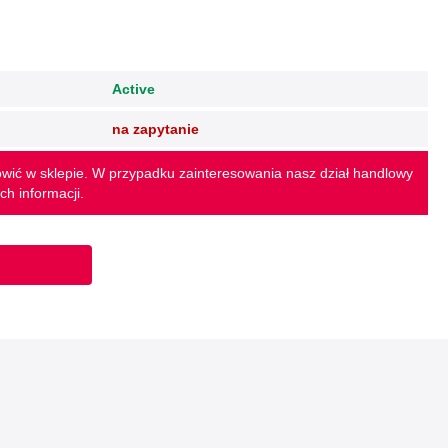
Active
na zapytanie
wić w sklepie. W przypadku zainteresowania nasz dział handlowy
ch informacji.