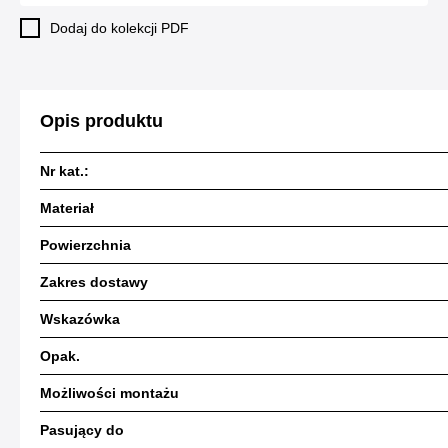
Dodaj do kolekcji PDF
Opis produktu
Nr kat.:
Materiał
Powierzchnia
Zakres dostawy
Wskazówka
Opak.
Możliwości montażu
Pasujący do