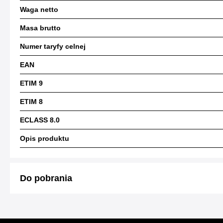
Waga netto
Masa brutto
Numer taryfy celnej
EAN
ETIM 9
ETIM 8
ECLASS 8.0
Opis produktu
Do pobrania