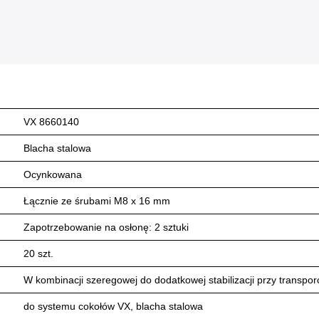
VX 8660140
Blacha stalowa
Ocynkowana
Łącznie ze śrubami M8 x 16 mm
Zapotrzebowanie na osłonę: 2 sztuki
20 szt.
W kombinacji szeregowej do dodatkowej stabilizacji przy transpor
do systemu cokołów VX, blacha stalowa