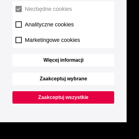
Niezbędne cookies
Analityczne cookies
Marketingowe cookies
Więcej informacji
Zaakceptuj wybrane
Zaakceptuj wszystkie