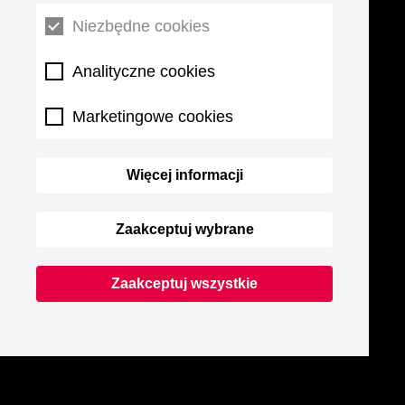
Niezbędne cookies
Analityczne cookies
Marketingowe cookies
Więcej informacji
Zaakceptuj wybrane
Zaakceptuj wszystkie