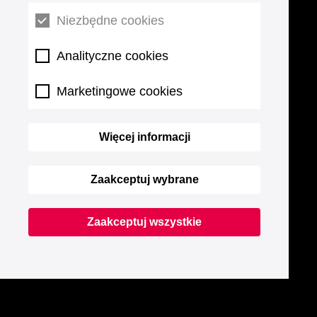
Niezbędne cookies
Analityczne cookies
Marketingowe cookies
Więcej informacji
Zaakceptuj wybrane
Zaakceptuj wszystkie