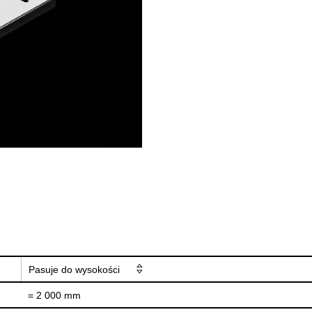
Pasuje do wysokości
= 2 000 mm