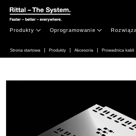
Produkty
Oprogramowanie
Rozwiąz
Strona startowa
Produkty
Akcesoria
Prowadnica kabli