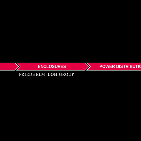
ENCLOSURES
POWER DISTRIBUTI