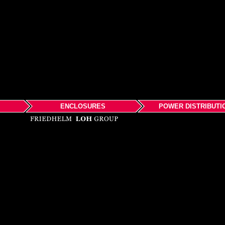
ENCLOSURES
POWER DISTRIBUTI