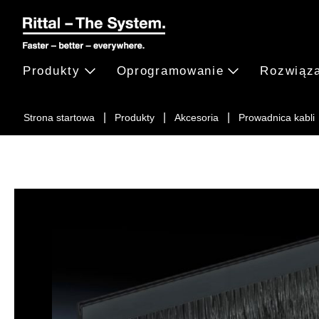
Produkty
Oprogramowanie
Rozwiąz
Strona startowa
Produkty
Akcesoria
Prowadnica kabli