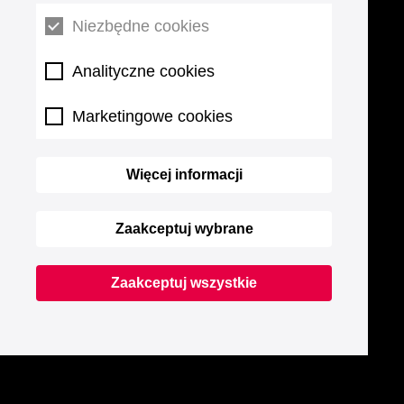
Niezbędne cookies
Analityczne cookies
Marketingowe cookies
Więcej informacji
Zaakceptuj wybrane
Zaakceptuj wszystkie