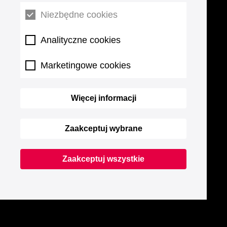
Niezbędne cookies
Analityczne cookies
Marketingowe cookies
Więcej informacji
Zaakceptuj wybrane
Zaakceptuj wszystkie