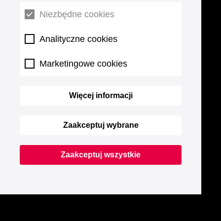
Niezbędne cookies
Analityczne cookies
Marketingowe cookies
Więcej informacji
Zaakceptuj wybrane
Zaakceptuj wszystkie