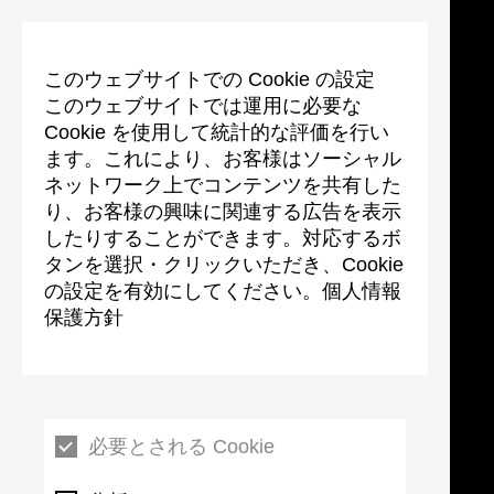
このウェブサイトでの Cookie の設定
このウェブサイトでは運用に必要な
Cookie を使用して統計的な評価を行い
ます。これにより、お客様はソーシャル
ネットワーク上でコンテンツを共有した
り、お客様の興味に関連する広告を表示
したりすることができます。対応するボ
タンを選択・クリックいただき、Cookie
の設定を有効にしてください。個人情報
保護方針
必要とされる Cookie