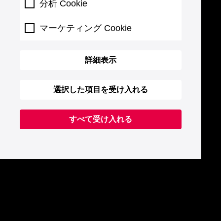
分析 Cookie
マーケティング Cookie
詳細表示
選択した項目を受け入れる
すべて受け入れる