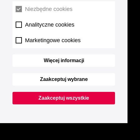
Niezbędne cookies
Analityczne cookies
Marketingowe cookies
Więcej informacji
Zaakceptuj wybrane
Zaakceptuj wszystkie