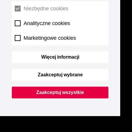
Niezbędne cookies
Analityczne cookies
Marketingowe cookies
Więcej informacji
Zaakceptuj wybrane
Zaakceptuj wszystkie