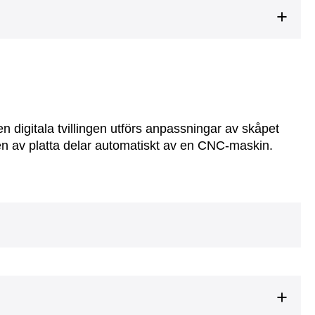
en digitala tvillingen utförs anpassningar av skåpet
 av platta delar automatiskt av en CNC-maskin.