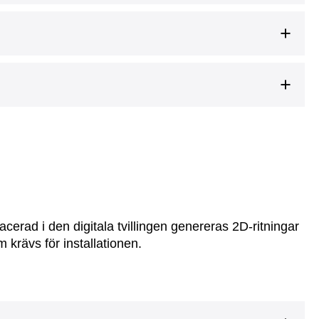
acerad i den digitala tvillingen genereras 2D-ritningar
 krävs för installationen.