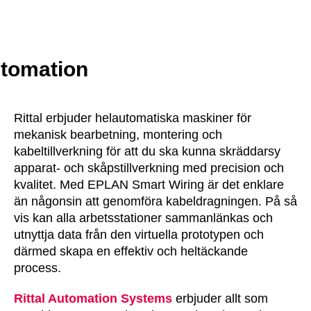
utomation
Rittal erbjuder helautomatiska maskiner för
mekanisk bearbetning, montering och
kabeltillverkning för att du ska kunna skräddarsy
apparat- och skåpstillverkning med precision och
kvalitet. Med EPLAN Smart Wiring är det enklare
än någonsin att genomföra kabeldragningen. På så
vis kan alla arbetsstationer sammanlänkas och
utnyttja data från den virtuella prototypen och
därmed skapa en effektiv och heltäckande
process.
Rittal Automation Systems
erbjuder allt som