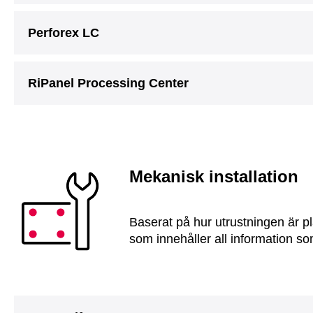
Perforex LC
RiPanel Processing Center
Mekanisk installation
Baserat på hur utrustningen är pl
som innehåller all information som