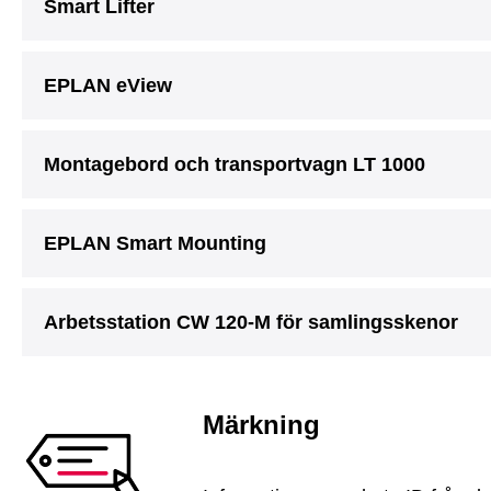
Smart Lifter
EPLAN eView
Montagebord och transportvagn LT 1000
EPLAN Smart Mounting
Arbetsstation CW 120-M för samlingsskenor
Märkning