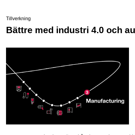
Tillverkning
Bättre med industri 4.0 och a