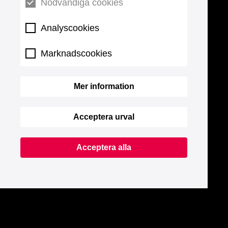
Nödvändiga cookies
Analyscookies
Marknadscookies
Mer information
Acceptera urval
Acceptera alla