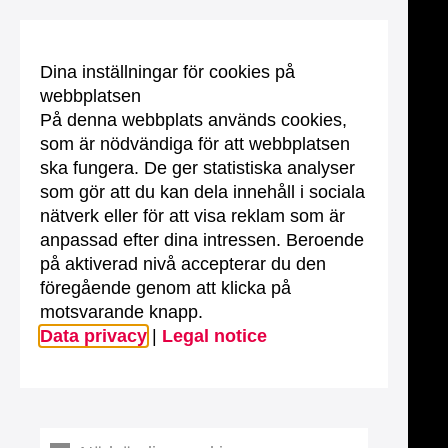
Dina inställningar för cookies på
webbplatsen
På denna webbplats används cookies,
som är nödvändiga för att webbplatsen
ska fungera. De ger statistiska analyser
som gör att du kan dela innehåll i sociala
nätverk eller för att visa reklam som är
anpassad efter dina intressen. Beroende
på aktiverad nivå accepterar du den
föregående genom att klicka på
motsvarande knapp.
Data privacy
|
Legal notice