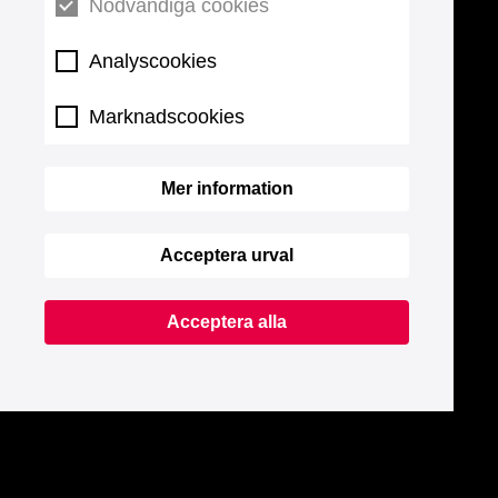
Nödvändiga cookies
Analyscookies
Marknadscookies
Mer information
Acceptera urval
Acceptera alla