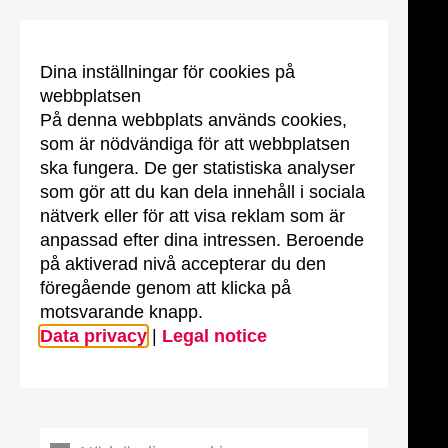
Dina inställningar för cookies på
webbplatsen
På denna webbplats används cookies,
som är nödvändiga för att webbplatsen
ska fungera. De ger statistiska analyser
som gör att du kan dela innehåll i sociala
nätverk eller för att visa reklam som är
anpassad efter dina intressen. Beroende
på aktiverad nivå accepterar du den
föregående genom att klicka på
motsvarande knapp.
Data privacy
|
Legal notice