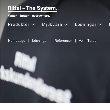
Produkter
Mjukvara
Lösningar
Homepage
Lösningar
Referenser
Voith Turbo