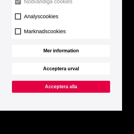
Nödvändiga cookies
Analyscookies
Marknadscookies
Mer information
Acceptera urval
Acceptera alla