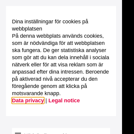
Dina inställningar för cookies på
webbplatsen
På denna webbplats används cookies,
som är nödvändiga för att webbplatsen
ska fungera. De ger statistiska analyser
som gör att du kan dela innehåll i sociala
nätverk eller för att visa reklam som är
anpassad efter dina intressen. Beroende
på aktiverad nivå accepterar du den
föregående genom att klicka på
motsvarande knapp.
Data privacy
|
Legal notice