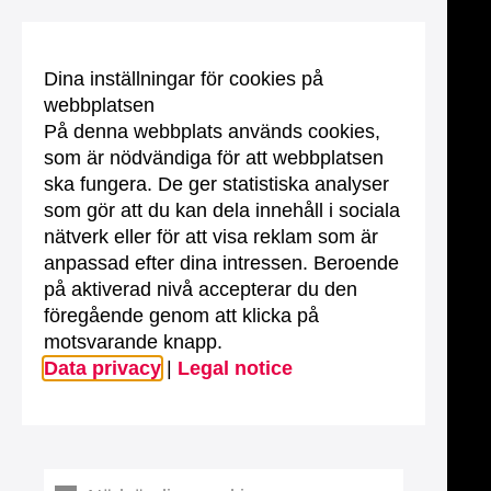
Dina inställningar för cookies på
webbplatsen
På denna webbplats används cookies,
som är nödvändiga för att webbplatsen
ska fungera. De ger statistiska analyser
som gör att du kan dela innehåll i sociala
nätverk eller för att visa reklam som är
anpassad efter dina intressen. Beroende
på aktiverad nivå accepterar du den
föregående genom att klicka på
motsvarande knapp.
Data privacy
|
Legal notice