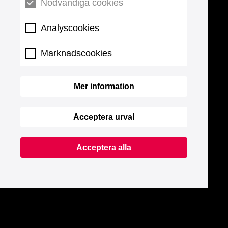
Nödvändiga cookies
Analyscookies
Marknadscookies
Mer information
Acceptera urval
Acceptera alla