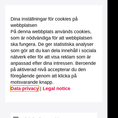
Dina inställningar för cookies på
webbplatsen
På denna webbplats används cookies,
som är nödvändiga för att webbplatsen
ska fungera. De ger statistiska analyser
som gör att du kan dela innehåll i sociala
nätverk eller för att visa reklam som är
anpassad efter dina intressen. Beroende
på aktiverad nivå accepterar du den
föregående genom att klicka på
motsvarande knapp.
Data privacy
|
Legal notice