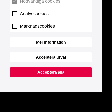
Nödvändiga cookies
Analyscookies
Marknadscookies
Mer information
Acceptera urval
Acceptera alla