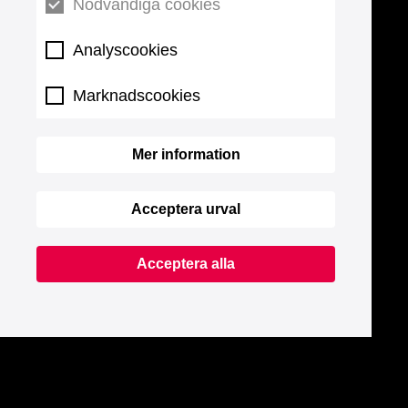
Nödvändiga cookies
Analyscookies
Marknadscookies
Mer information
Acceptera urval
Acceptera alla