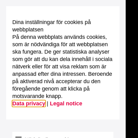
Dina inställningar för cookies på
webbplatsen
På denna webbplats används cookies,
som är nödvändiga för att webbplatsen
ska fungera. De ger statistiska analyser
som gör att du kan dela innehåll i sociala
nätverk eller för att visa reklam som är
anpassad efter dina intressen. Beroende
på aktiverad nivå accepterar du den
föregående genom att klicka på
motsvarande knapp.
Data privacy
|
Legal notice