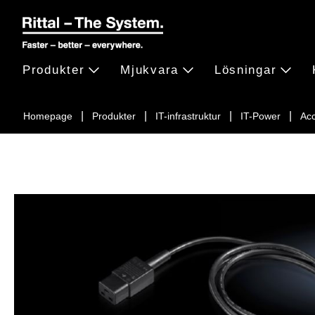
Produkter
Mjukvara
Lösningar
Homepage
Produkter
IT-infrastruktur
IT-Power
Acc