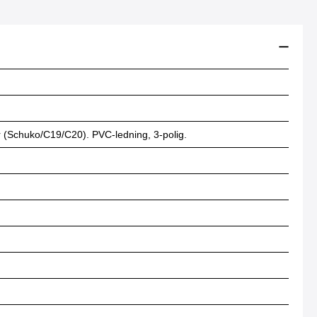
r (Schuko/C19/C20). PVC-ledning, 3-polig.