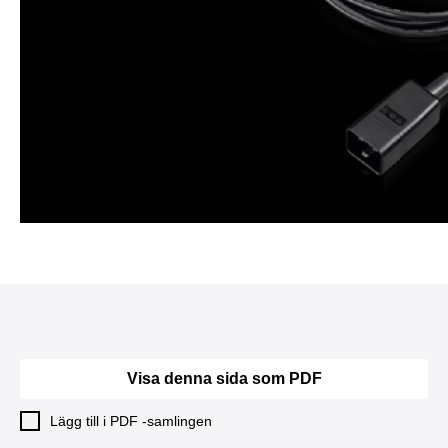
Visa denna sida som PDF
Lägg till i PDF -samlingen