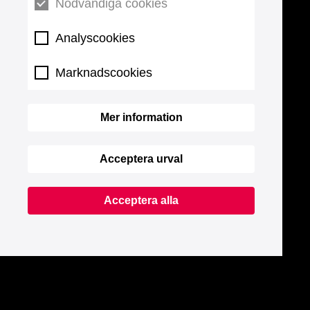
Nödvändiga cookies
Analyscookies
Marknadscookies
Mer information
Acceptera urval
Acceptera alla