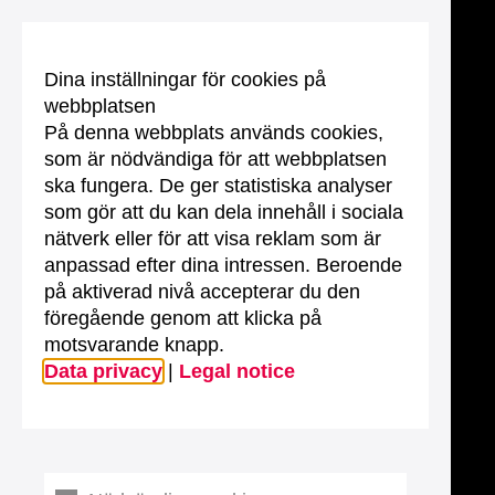
Dina inställningar för cookies på
webbplatsen
På denna webbplats används cookies,
som är nödvändiga för att webbplatsen
ska fungera. De ger statistiska analyser
som gör att du kan dela innehåll i sociala
nätverk eller för att visa reklam som är
anpassad efter dina intressen. Beroende
på aktiverad nivå accepterar du den
föregående genom att klicka på
motsvarande knapp.
Data privacy
|
Legal notice