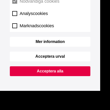
Nödvändiga cookies
Analyscookies
Marknadscookies
Mer information
Acceptera urval
Acceptera alla