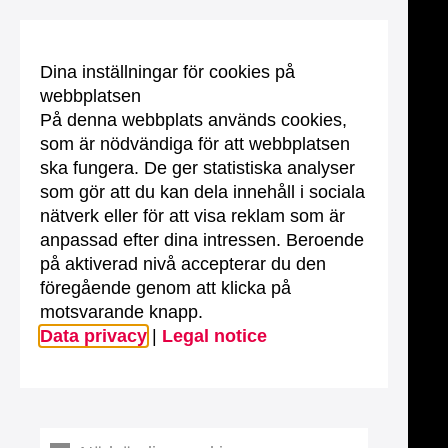
Dina inställningar för cookies på
webbplatsen
På denna webbplats används cookies,
som är nödvändiga för att webbplatsen
ska fungera. De ger statistiska analyser
som gör att du kan dela innehåll i sociala
nätverk eller för att visa reklam som är
anpassad efter dina intressen. Beroende
på aktiverad nivå accepterar du den
föregående genom att klicka på
motsvarande knapp.
Data privacy
|
Legal notice