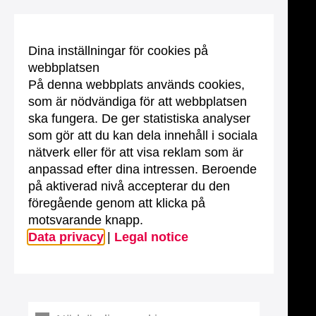
Dina inställningar för cookies på
webbplatsen
På denna webbplats används cookies,
som är nödvändiga för att webbplatsen
ska fungera. De ger statistiska analyser
som gör att du kan dela innehåll i sociala
nätverk eller för att visa reklam som är
anpassad efter dina intressen. Beroende
på aktiverad nivå accepterar du den
föregående genom att klicka på
motsvarande knapp.
Data privacy
|
Legal notice