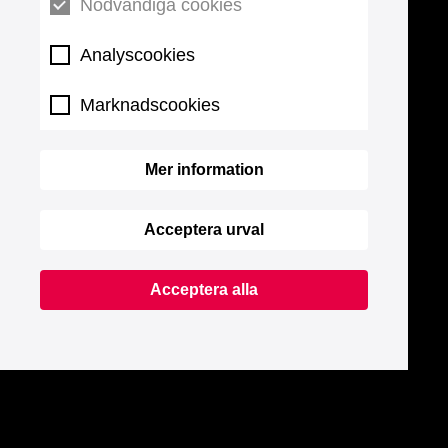
Nödvändiga cookies
Analyscookies
Marknadscookies
Mer information
Acceptera urval
Acceptera alla