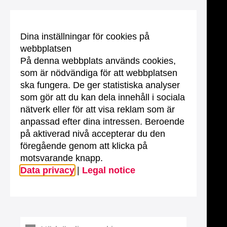
Dina inställningar för cookies på
webbplatsen
På denna webbplats används cookies,
som är nödvändiga för att webbplatsen
ska fungera. De ger statistiska analyser
som gör att du kan dela innehåll i sociala
nätverk eller för att visa reklam som är
anpassad efter dina intressen. Beroende
på aktiverad nivå accepterar du den
föregående genom att klicka på
motsvarande knapp.
Data privacy
|
Legal notice