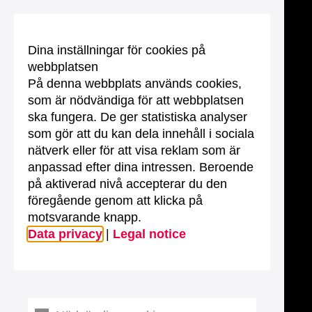
Dina inställningar för cookies på
webbplatsen
På denna webbplats används cookies,
som är nödvändiga för att webbplatsen
ska fungera. De ger statistiska analyser
som gör att du kan dela innehåll i sociala
nätverk eller för att visa reklam som är
anpassad efter dina intressen. Beroende
på aktiverad nivå accepterar du den
föregående genom att klicka på
motsvarande knapp.
Data privacy
|
Legal notice