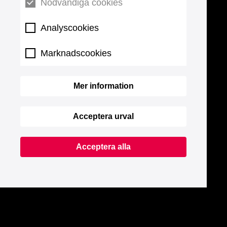
Nödvändiga cookies
Analyscookies
Marknadscookies
Mer information
Acceptera urval
Acceptera alla