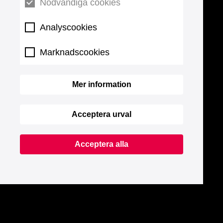
Nödvändiga cookies
Analyscookies
Marknadscookies
Mer information
Acceptera urval
Acceptera alla