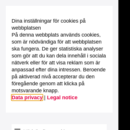
Dina inställningar för cookies på
webbplatsen
På denna webbplats används cookies,
som är nödvändiga för att webbplatsen
ska fungera. De ger statistiska analyser
som gör att du kan dela innehåll i sociala
nätverk eller för att visa reklam som är
anpassad efter dina intressen. Beroende
på aktiverad nivå accepterar du den
föregående genom att klicka på
motsvarande knapp.
Data privacy
|
Legal notice