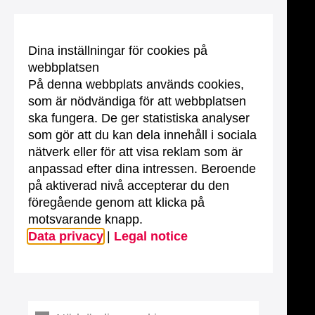
Dina inställningar för cookies på
webbplatsen
På denna webbplats används cookies,
som är nödvändiga för att webbplatsen
ska fungera. De ger statistiska analyser
som gör att du kan dela innehåll i sociala
nätverk eller för att visa reklam som är
anpassad efter dina intressen. Beroende
på aktiverad nivå accepterar du den
föregående genom att klicka på
motsvarande knapp.
Data privacy
|
Legal notice