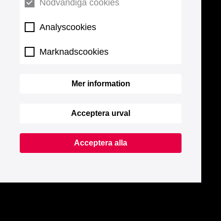
Nödvändiga cookies
Analyscookies
Marknadscookies
Mer information
Acceptera urval
Acceptera alla