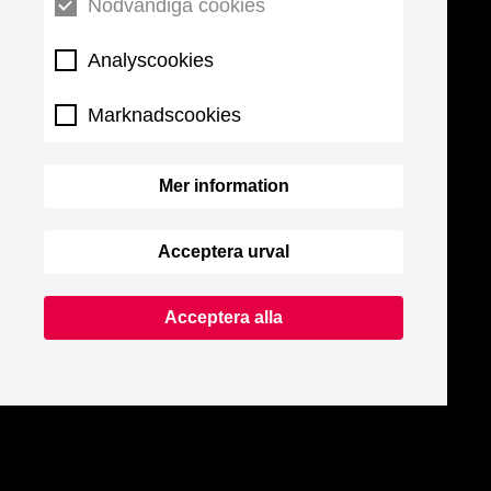
Nödvändiga cookies
Analyscookies
Marknadscookies
Mer information
Acceptera urval
Acceptera alla