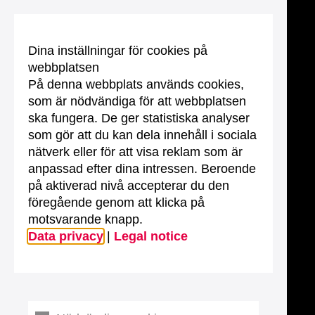
Dina inställningar för cookies på
webbplatsen
På denna webbplats används cookies,
som är nödvändiga för att webbplatsen
ska fungera. De ger statistiska analyser
som gör att du kan dela innehåll i sociala
nätverk eller för att visa reklam som är
anpassad efter dina intressen. Beroende
på aktiverad nivå accepterar du den
föregående genom att klicka på
motsvarande knapp.
Data privacy
|
Legal notice