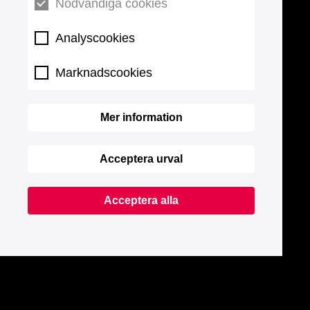
Nödvändiga cookies
Analyscookies
Marknadscookies
Mer information
Acceptera urval
Acceptera alla