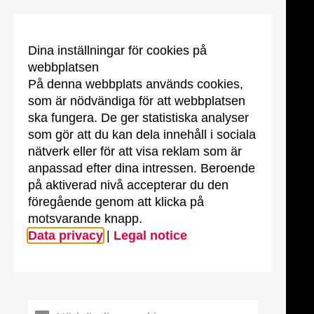
Dina inställningar för cookies på
webbplatsen
På denna webbplats används cookies,
som är nödvändiga för att webbplatsen
ska fungera. De ger statistiska analyser
som gör att du kan dela innehåll i sociala
nätverk eller för att visa reklam som är
anpassad efter dina intressen. Beroende
på aktiverad nivå accepterar du den
föregående genom att klicka på
motsvarande knapp.
Data privacy
|
Legal notice