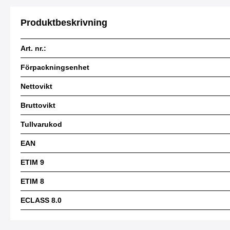
Produktbeskrivning
Art. nr.:
Förpackningsenhet
Nettovikt
Bruttovikt
Tullvarukod
EAN
ETIM 9
ETIM 8
ECLASS 8.0