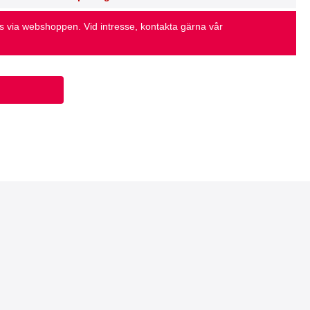
as via webshoppen. Vid intresse, kontakta gärna vår