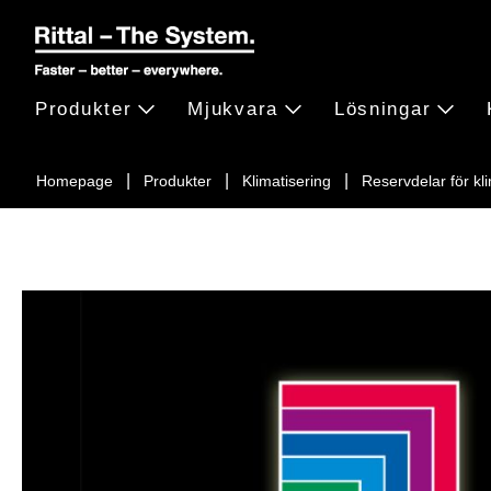
Produkter
Mjukvara
Lösningar
Homepage
Produkter
Klimatisering
Reservdelar för kl