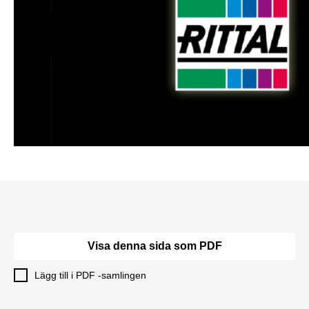
Visa denna sida som PDF
Lägg till i PDF -samlingen