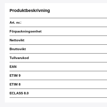
Produktbeskrivning
Art. nr.:
Förpackningsenhet
Nettovikt
Bruttovikt
Tullvarukod
EAN
ETIM 9
ETIM 8
ECLASS 8.0