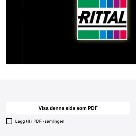
Visa denna sida som PDF
Lägg till i PDF -samlingen