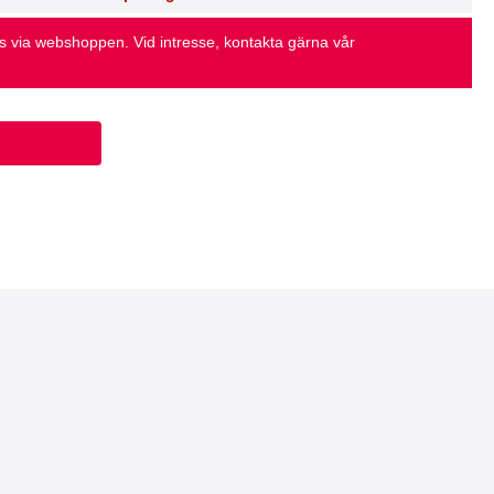
as via webshoppen. Vid intresse, kontakta gärna vår