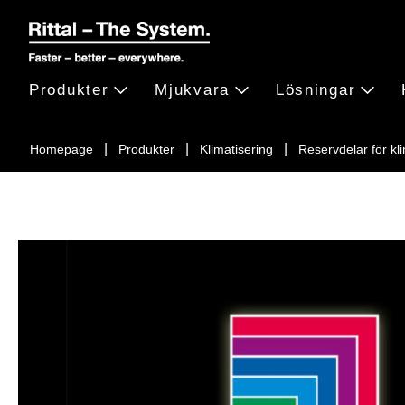
Produkter
Mjukvara
Lösningar
Homepage
Produkter
Klimatisering
Reservdelar för kl