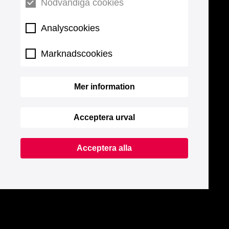
Nödvändiga cookies
Analyscookies
Marknadscookies
Mer information
Acceptera urval
Acceptera alla