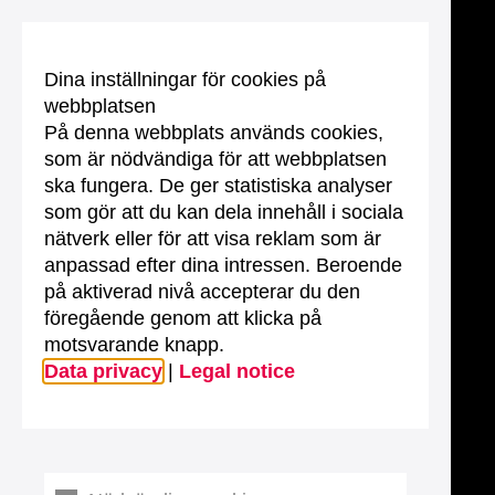
Dina inställningar för cookies på
webbplatsen
På denna webbplats används cookies,
som är nödvändiga för att webbplatsen
ska fungera. De ger statistiska analyser
som gör att du kan dela innehåll i sociala
nätverk eller för att visa reklam som är
anpassad efter dina intressen. Beroende
på aktiverad nivå accepterar du den
föregående genom att klicka på
motsvarande knapp.
Data privacy
|
Legal notice