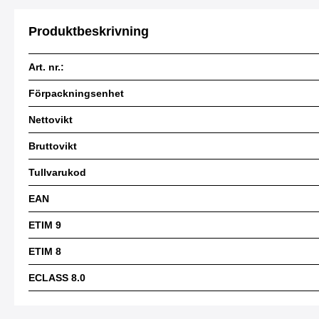
Produktbeskrivning
Art. nr.:
Förpackningsenhet
Nettovikt
Bruttovikt
Tullvarukod
EAN
ETIM 9
ETIM 8
ECLASS 8.0