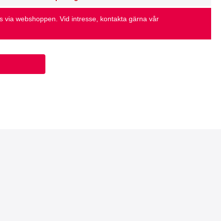
as via webshoppen. Vid intresse, kontakta gärna vår