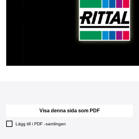
Visa denna sida som PDF
Lägg till i PDF -samlingen