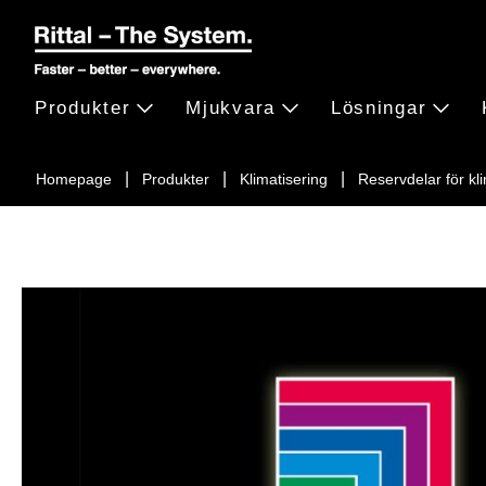
Produkter
Mjukvara
Lösningar
Homepage
Produkter
Klimatisering
Reservdelar för kl