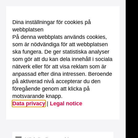
Dina inställningar för cookies på
webbplatsen
På denna webbplats används cookies,
som är nödvändiga för att webbplatsen
ska fungera. De ger statistiska analyser
som gör att du kan dela innehåll i sociala
nätverk eller för att visa reklam som är
anpassad efter dina intressen. Beroende
på aktiverad nivå accepterar du den
föregående genom att klicka på
motsvarande knapp.
Data privacy
|
Legal notice