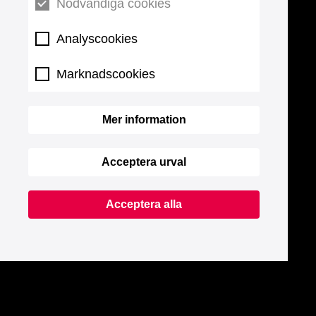
Nödvändiga cookies
Analyscookies
Marknadscookies
Mer information
Acceptera urval
Acceptera alla